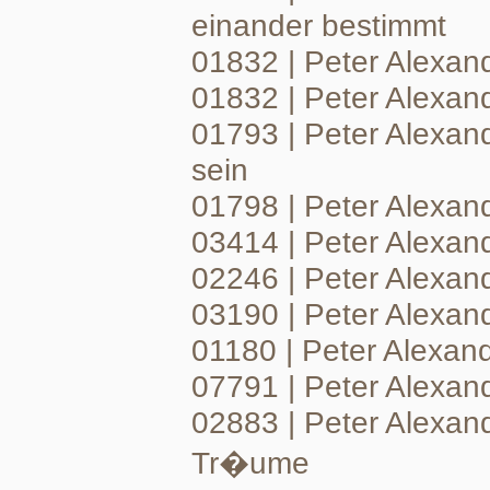
einander bestimmt
01832 | Peter Alexand
01832 | Peter Alexa
01793 | Peter Alexan
sein
01798 | Peter Alexand
03414 | Peter Alexan
02246 | Peter Alexa
03190 | Peter Alexand
01180 | Peter Alexand
07791 | Peter Alexand
02883 | Peter Alexan
Tr�ume