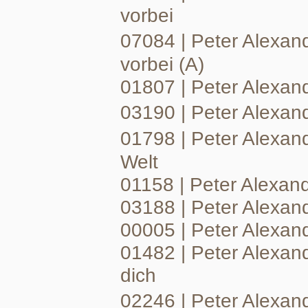
vorbei
07084 | Peter Alexand
vorbei (A)
01807 | Peter Alexan
03190 | Peter Alexan
01798 | Peter Alexan
Welt
01158 | Peter Alexande
03188 | Peter Alexan
00005 | Peter Alexand
01482 | Peter Alexan
dich
02246 | Peter Alexand