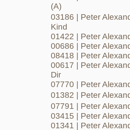
(A)
03186 | Peter Alexan
Kind
01422 | Peter Alexan
00686 | Peter Alexand
08418 | Peter Alexand
00617 | Peter Alexand
Dir
07770 | Peter Alexan
01382 | Peter Alexa
07791 | Peter Alexa
03415 | Peter Alexan
01341 | Peter Alexan