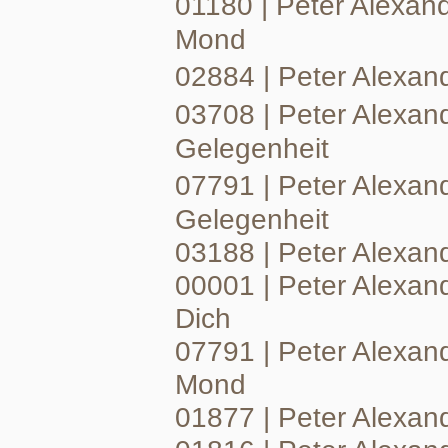
01180 | Peter Alexan
Mond
02884 | Peter Alexan
03708 | Peter Alexan
Gelegenheit
07791 | Peter Alexan
Gelegenheit
03188 | Peter Alexan
00001 | Peter Alexan
Dich
07791 | Peter Alexan
Mond
01877 | Peter Alexan