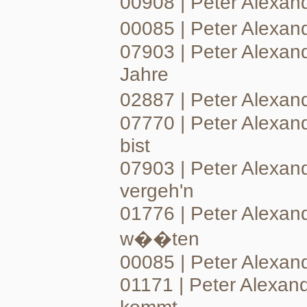
00908 | Peter Alexa
00085 | Peter Alexan
07903 | Peter Alexan
Jahre
02887 | Peter Alexan
07770 | Peter Alexand
bist
07903 | Peter Alexan
vergeh'n
01776 | Peter Alexan
w��ten
00085 | Peter Alexan
01171 | Peter Alexan