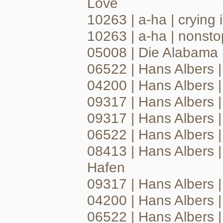
Love
10263 | a-ha | crying i
10263 | a-ha | nonstop
05008 | Die Alabama 
06522 | Hans Albers 
04200 | Hans Albers |
09317 | Hans Albers 
09317 | Hans Albers 
06522 | Hans Albers |
08413 | Hans Albers |
Hafen
09317 | Hans Albers 
04200 | Hans Albers 
06522 | Hans Albers 