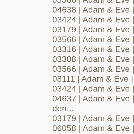
04638 | Adam & Eve |
03424 | Adam & Eve |
03179 | Adam & Eve |
03566 | Adam & Eve | 
03316 | Adam & Eve 
03308 | Adam & Eve |
03566 | Adam & Eve 
08111 | Adam & Eve | 
03424 | Adam & Eve |
04637 | Adam & Eve 
den...
03179 | Adam & Eve |
06058 | Adam & Eve |