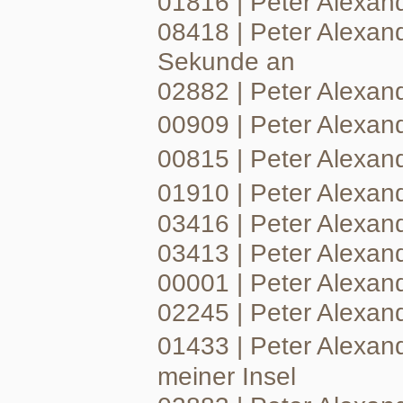
01816 | Peter Alexand
08418 | Peter Alexan
Sekunde an
02882 | Peter Alexand
00909 | Peter Alexan
00815 | Peter Alexand
01910 | Peter Alexan
03416 | Peter Alexan
03413 | Peter Alexan
00001 | Peter Alexand
02245 | Peter Alexande
01433 | Peter Alexand
meiner Insel