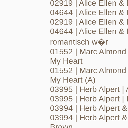
02919 | Alice Ellen &
04644 | Alice Ellen &
02919 | Alice Ellen & 
04644 | Alice Ellen &
romantisch w�r
01552 | Marc Almond 
My Heart
01552 | Marc Almond 
My Heart (A)
03995 | Herb Alpert |
03995 | Herb Alpert |
03994 | Herb Alpert &
03994 | Herb Alpert &
Brown