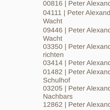
00816 | Peter Alexan
04111 | Peter Alexan
Wacht
09446 | Peter Alexan
Wacht
03350 | Peter Alexand
richten
03414 | Peter Alexand
01482 | Peter Alexa
Schulhof
03205 | Peter Alexand
Nachbars
12862 | Peter Alexand